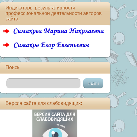
Индикаторы результативности
профессиональной деятельности авторов
сайта:
Поиск
Версия сайта для слабовидящих: