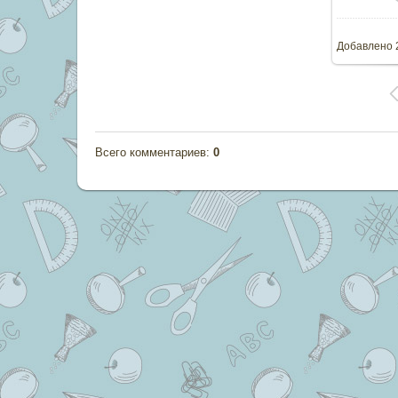
Добавлено
Всего комментариев
:
0