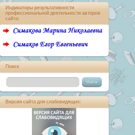
Индикаторы результативности
профессиональной деятельности авторов
сайта:
Поиск
Версия сайта для слабовидящих: