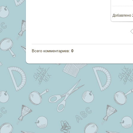
Добавлено
Всего комментариев
:
0