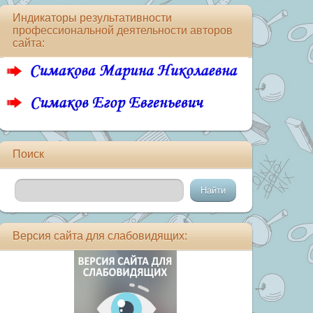
Индикаторы результативности
профессиональной деятельности авторов
сайта:
Поиск
Версия сайта для слабовидящих: