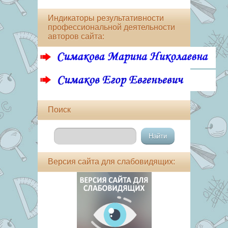
Индикаторы результативности
профессиональной деятельности
авторов сайта:
Поиск
Версия сайта для слабовидящих: