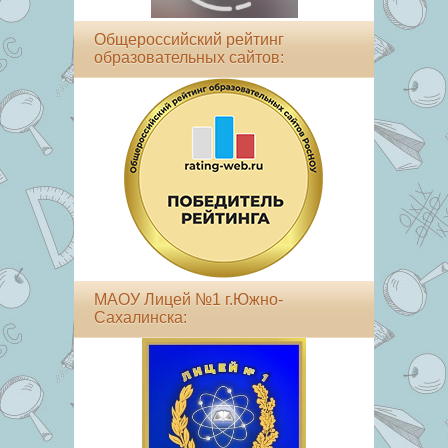
Общероссийский рейтинг
образовательных сайтов:
МАОУ Лицей №1 г.Южно-
Сахалинска: