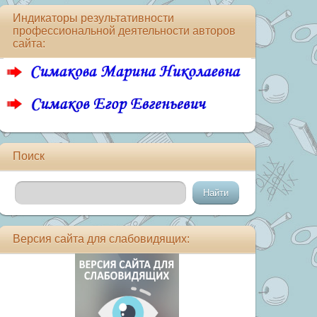
Индикаторы результативности
профессиональной деятельности авторов
сайта:
Поиск
Версия сайта для слабовидящих: