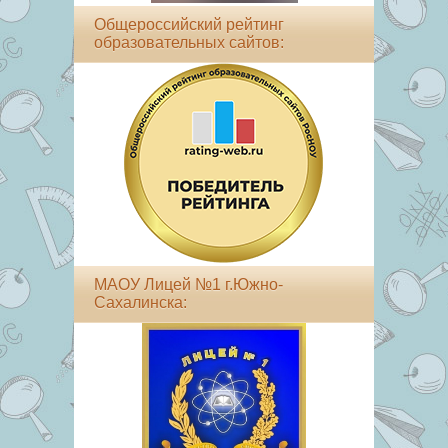
Общероссийский рейтинг
образовательных сайтов:
МАОУ Лицей №1 г.Южно-
Сахалинска: