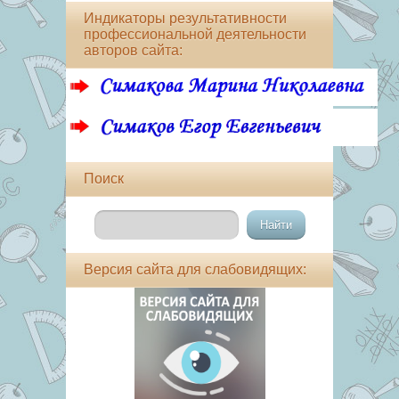
Индикаторы результативности
профессиональной деятельности
авторов сайта:
Поиск
Версия сайта для слабовидящих: