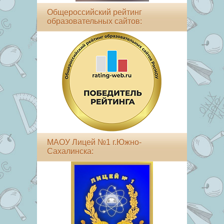
Общероссийский рейтинг
образовательных сайтов:
МАОУ Лицей №1 г.Южно-
Сахалинска: