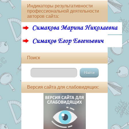
Индикаторы результативности
профессиональной деятельности
авторов сайта:
Поиск
Версия сайта для слабовидящих: