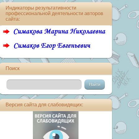
Индикаторы результативности
профессиональной деятельности авторов
сайта:
Поиск
Версия сайта для слабовидящих: