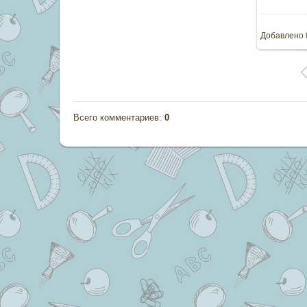
11
Добавлено
Всего комментариев
:
0