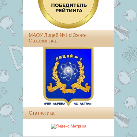
МАОУ Лицей №1 г.Южно-
Сахалинска:
Статистика