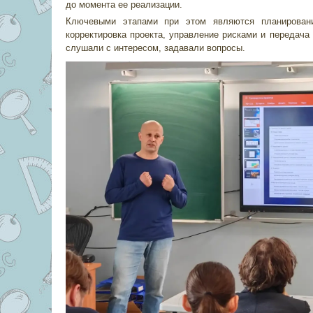
до момента ее реализации.
Ключевыми этапами при этом являются планировани
корректировка проекта, управление рисками и передача 
слушали с интересом, задавали вопросы.