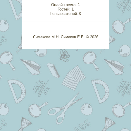
Онлайн всего:
1
Гостей:
1
Пользователей:
0
Симакова М.Н, Симаков Е.Е. © 2026