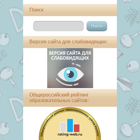
Поиск
Версия сайта для слабовидящих:
Общероссийский рейтинг
образовательных сайтов: